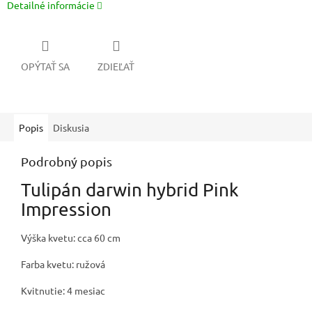
Detailné informácie
OPÝTAŤ SA
ZDIEĽAŤ
Popis
Diskusia
Podrobný popis
Tulipán darwin hybrid Pink
Impression
Výška kvetu: cca 60 cm
Farba kvetu: ružová
Kvitnutie: 4 mesiac