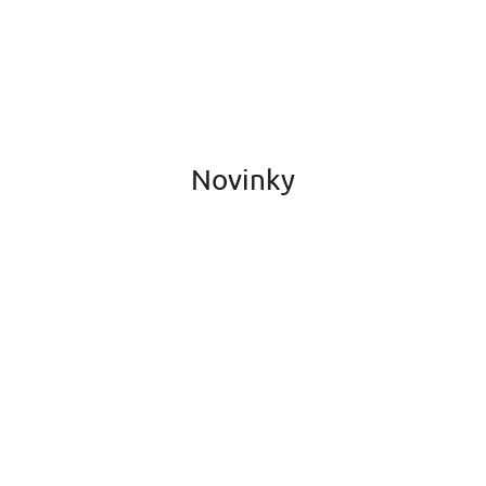
Novinky