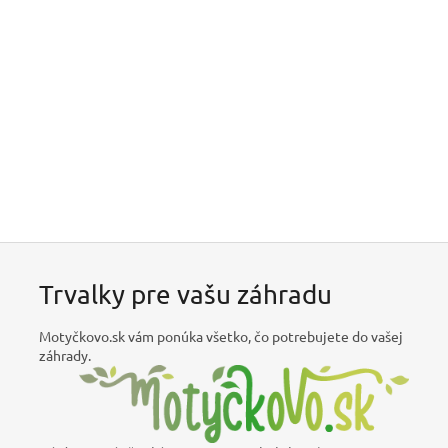
Trvalky pre vašu záhradu
Motyčkovo.sk vám ponúka všetko, čo potrebujete do vašej
záhrady.