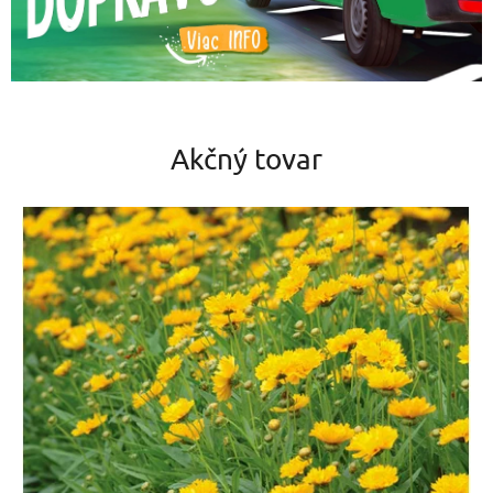
Akčný tovar